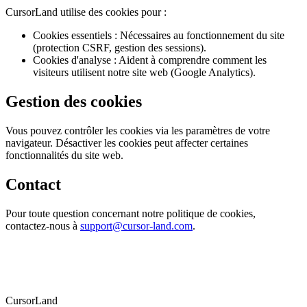
CursorLand utilise des cookies pour :
Cookies essentiels : Nécessaires au fonctionnement du site
(protection CSRF, gestion des sessions).
Cookies d'analyse : Aident à comprendre comment les
visiteurs utilisent notre site web (Google Analytics).
Gestion des cookies
Vous pouvez contrôler les cookies via les paramètres de votre
navigateur. Désactiver les cookies peut affecter certaines
fonctionnalités du site web.
Contact
Pour toute question concernant notre politique de cookies,
contactez-nous à
support@cursor-land.com
.
CursorLand