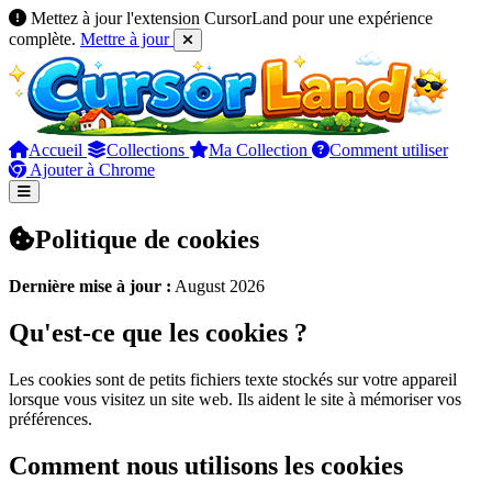
Mettez à jour l'extension CursorLand pour une expérience
complète.
Mettre à jour
Accueil
Collections
Ma Collection
Comment utiliser
Ajouter à Chrome
Politique de cookies
Dernière mise à jour :
August 2026
Qu'est-ce que les cookies ?
Les cookies sont de petits fichiers texte stockés sur votre appareil
lorsque vous visitez un site web. Ils aident le site à mémoriser vos
préférences.
Comment nous utilisons les cookies