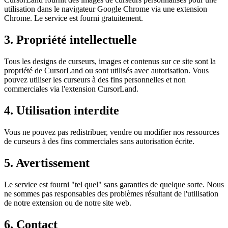
utilisation dans le navigateur Google Chrome via une extension
Chrome. Le service est fourni gratuitement.
3. Propriété intellectuelle
Tous les designs de curseurs, images et contenus sur ce site sont la
propriété de CursorLand ou sont utilisés avec autorisation. Vous
pouvez utiliser les curseurs à des fins personnelles et non
commerciales via l'extension CursorLand.
4. Utilisation interdite
Vous ne pouvez pas redistribuer, vendre ou modifier nos ressources
de curseurs à des fins commerciales sans autorisation écrite.
5. Avertissement
Le service est fourni "tel quel" sans garanties de quelque sorte. Nous
ne sommes pas responsables des problèmes résultant de l'utilisation
de notre extension ou de notre site web.
6. Contact