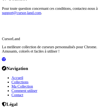
Pour toute question concernant ces conditions, contactez-nous à
support@cursor-land.com
.
CursorLand
La meilleure collection de curseurs personnalisés pour Chrome.
Amusants, colorés et faciles à utiliser !
Navigation
Accueil
Collections
Ma Collection
Comment utiliser
Contact
Légal