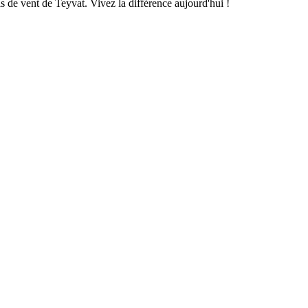
s de vent de Teyvat. Vivez la différence aujourd'hui !