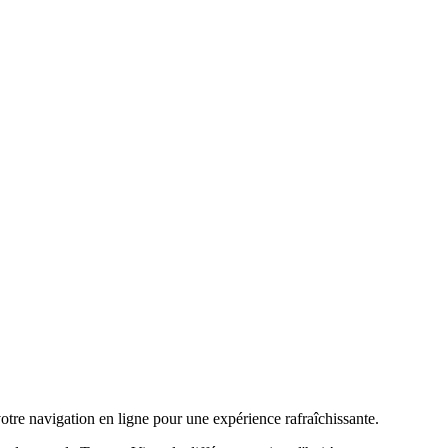
tre navigation en ligne pour une expérience rafraîchissante.