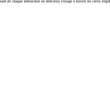
ant de chaque interaction un délicieux voyage à travers les cieux empli