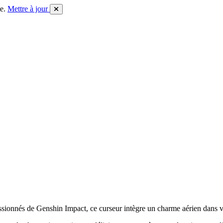
e.
Mettre à jour
ssionnés de Genshin Impact, ce curseur intègre un charme aérien dans vo