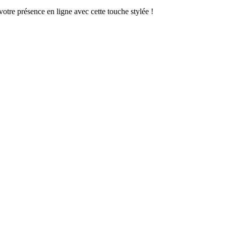
tre présence en ligne avec cette touche stylée !