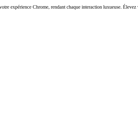
tre expérience Chrome, rendant chaque interaction luxueuse. Élevez vo