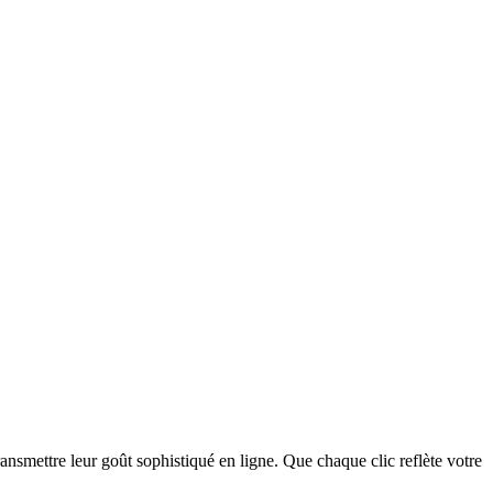
ansmettre leur goût sophistiqué en ligne. Que chaque clic reflète votre