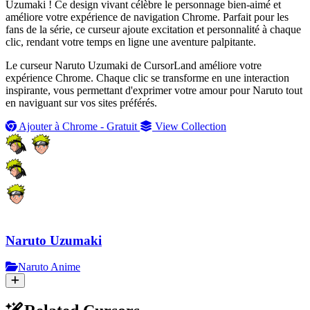
Uzumaki ! Ce design vivant célèbre le personnage bien-aimé et
améliore votre expérience de navigation Chrome. Parfait pour les
fans de la série, ce curseur ajoute excitation et personnalité à chaque
clic, rendant votre temps en ligne une aventure palpitante.
Le curseur Naruto Uzumaki de CursorLand améliore votre
expérience Chrome. Chaque clic se transforme en une interaction
inspirante, vous permettant d'exprimer votre amour pour Naruto tout
en naviguant sur vos sites préférés.
Ajouter à Chrome - Gratuit
View Collection
Naruto Uzumaki
Naruto Anime