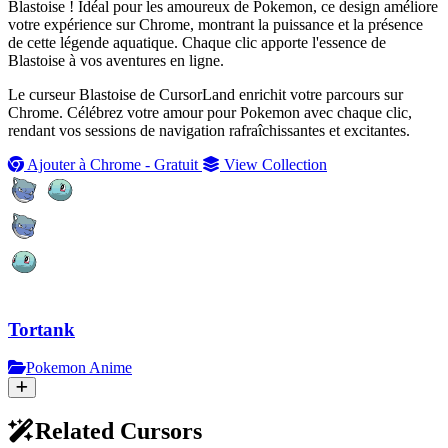
Blastoise ! Idéal pour les amoureux de Pokemon, ce design améliore
votre expérience sur Chrome, montrant la puissance et la présence
de cette légende aquatique. Chaque clic apporte l'essence de
Blastoise à vos aventures en ligne.
Le curseur Blastoise de CursorLand enrichit votre parcours sur
Chrome. Célébrez votre amour pour Pokemon avec chaque clic,
rendant vos sessions de navigation rafraîchissantes et excitantes.
Ajouter à Chrome - Gratuit
View Collection
Tortank
Pokemon Anime
Related Cursors