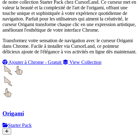
de notre collection Starter Pack chez CursorLand. Ce curseur met en
valeur la beauté et la complexité de l'art de l'origami, offrant une
touche unique et sophistiquée à votre expérience quotidienne de
navigation. Parfait pour les utilisateurs qui aiment la créativité, le
curseur Origami transforme chaque clic en une expression artistique,
améliorant l'esthétique de votre interface Chrome.
Transformez votre sensation de navigation avec le curseur Origami
dans Chrome. Facile à installer via CursorLand, ce pointeur
délicieux ajoute de l'élégance à vos activités en ligne dès maintenant.
Ajouter à Chrome - Gratuit
View Collection
Origami
Starter Pack