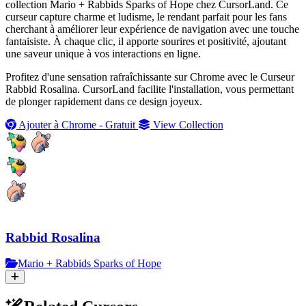
collection Mario + Rabbids Sparks of Hope chez CursorLand. Ce
curseur capture charme et ludisme, le rendant parfait pour les fans
cherchant à améliorer leur expérience de navigation avec une touche
fantaisiste. À chaque clic, il apporte sourires et positivité, ajoutant
une saveur unique à vos interactions en ligne.
Profitez d'une sensation rafraîchissante sur Chrome avec le Curseur
Rabbid Rosalina. CursorLand facilite l'installation, vous permettant
de plonger rapidement dans ce design joyeux.
Ajouter à Chrome - Gratuit
View Collection
Rabbid Rosalina
Mario + Rabbids Sparks of Hope