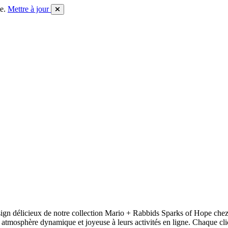
e.
Mettre à jour
ign délicieux de notre collection Mario + Rabbids Sparks of Hope chez 
ne atmosphère dynamique et joyeuse à leurs activités en ligne. Chaque clic