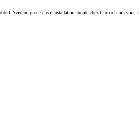
bid. Avec un processus d'installation simple chez CursorLand, vous ser