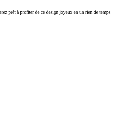
ez prêt à profiter de ce design joyeux en un rien de temps.