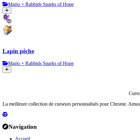
Mario + Rabbids Sparks of Hope
Lapin pêche
Mario + Rabbids Sparks of Hope
Curs
La meilleure collection de curseurs personnalisés pour Chrome. Amusants
Navigation
Accueil