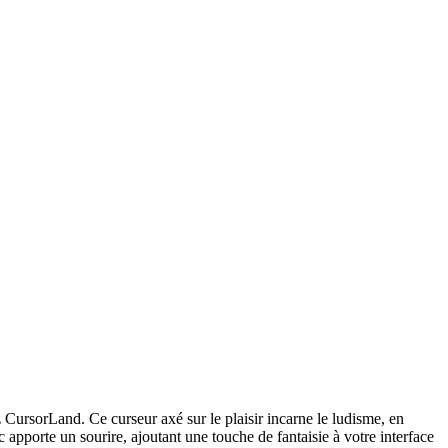
CursorLand. Ce curseur axé sur le plaisir incarne le ludisme, en
 apporte un sourire, ajoutant une touche de fantaisie à votre interface