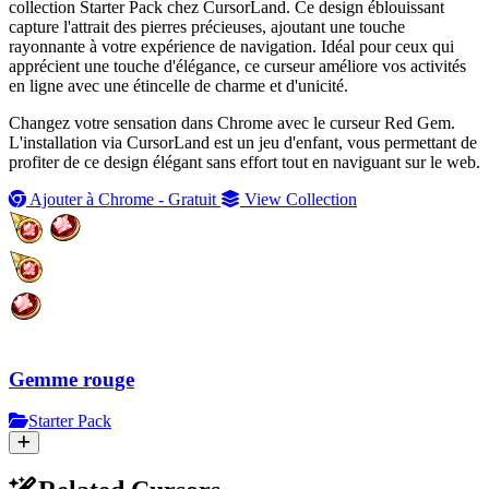
collection Starter Pack chez CursorLand. Ce design éblouissant
capture l'attrait des pierres précieuses, ajoutant une touche
rayonnante à votre expérience de navigation. Idéal pour ceux qui
apprécient une touche d'élégance, ce curseur améliore vos activités
en ligne avec une étincelle de charme et d'unicité.
Changez votre sensation dans Chrome avec le curseur Red Gem.
L'installation via CursorLand est un jeu d'enfant, vous permettant de
profiter de ce design élégant sans effort tout en naviguant sur le web.
Ajouter à Chrome - Gratuit
View Collection
Gemme rouge
Starter Pack