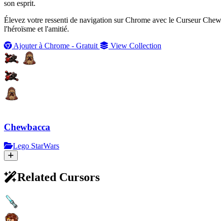
son esprit.
Élevez votre ressenti de navigation sur Chrome avec le Curseur Chewba
l'héroïsme et l'amitié.
Ajouter à Chrome - Gratuit
View Collection
Chewbacca
Lego StarWars
Related Cursors