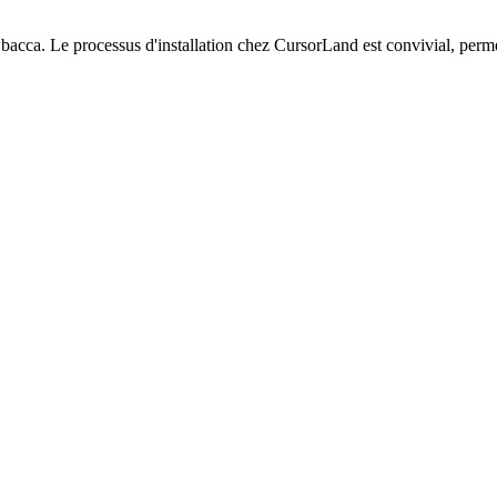
cca. Le processus d'installation chez CursorLand est convivial, permet