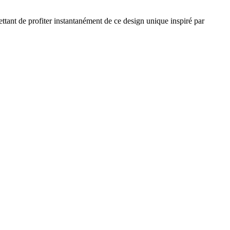
tant de profiter instantanément de ce design unique inspiré par