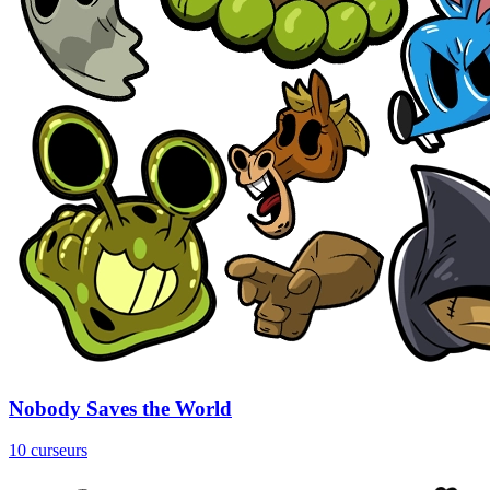
Nobody Saves the World
10 curseurs