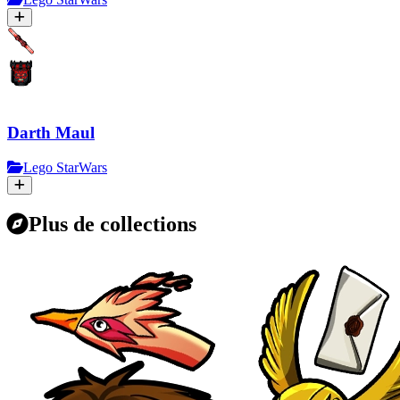
Darth Maul
Lego StarWars
Plus de collections