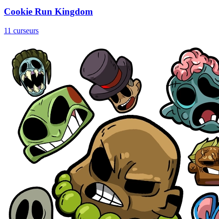
Cookie Run Kingdom
11 curseurs