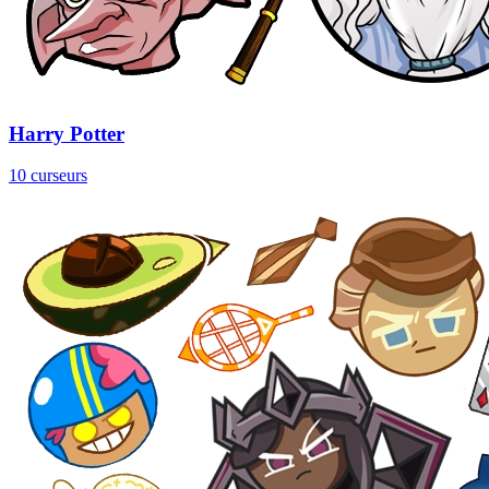
Harry Potter
10 curseurs