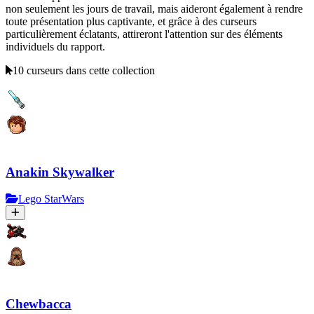
non seulement les jours de travail, mais aideront également à rendre
toute présentation plus captivante, et grâce à des curseurs
particulièrement éclatants, attireront l'attention sur des éléments
individuels du rapport.
10 curseurs dans cette collection
Anakin Skywalker
Lego StarWars
Chewbacca