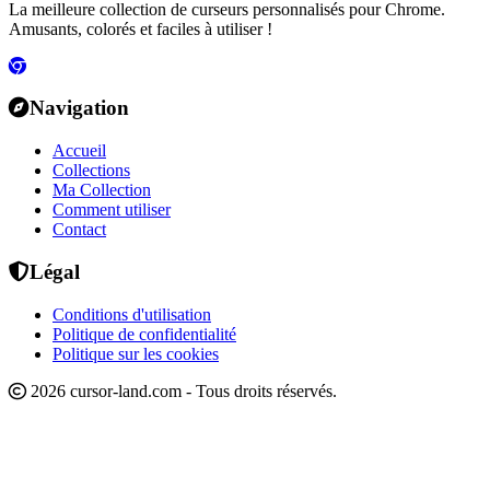
La meilleure collection de curseurs personnalisés pour Chrome.
Amusants, colorés et faciles à utiliser !
Navigation
Accueil
Collections
Ma Collection
Comment utiliser
Contact
Légal
Conditions d'utilisation
Politique de confidentialité
Politique sur les cookies
2026 cursor-land.com - Tous droits réservés.