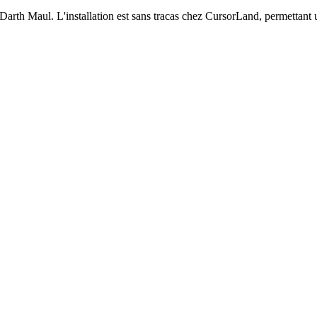
Darth Maul. L'installation est sans tracas chez CursorLand, permettant