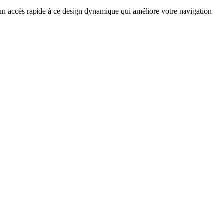
 un accès rapide à ce design dynamique qui améliore votre navigation