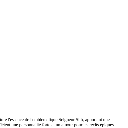
ure l'essence de l'emblématique Seigneur Sith, apportant une
lètent une personnalité forte et un amour pour les récits épiques.