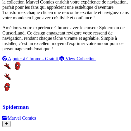
la collection Marvel Comics enrichit votre expérience de navigation,
parfait pour les fans qui apprécient une esthétique d'aventure.
Transformez chaque clic en une rencontre excitante et naviguez dans
votre monde en ligne avec créativité et confiance !
Améliorez votre expérience Chrome avec le curseur Spiderman de
CursorLand. Ce design engageant revigore votre ressenti de
navigation, rendant chaque tâche vivante et agréable. Simple à
installer, c’est un excellent moyen d'exprimer votre amour pour ce
personnage emblématique !
Ajouter à Chrome - Gratuit
View Collection
Spiderman
Marvel Comics