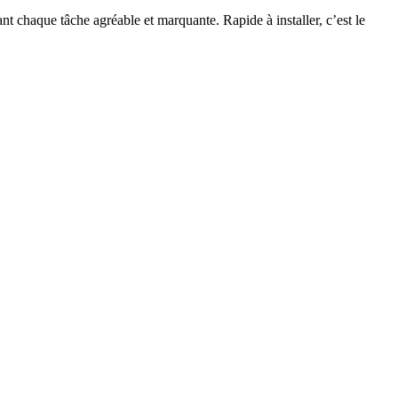
 chaque tâche agréable et marquante. Rapide à installer, c’est le