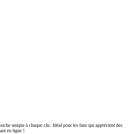
uche unique à chaque clic. Idéal pour les fans qui apprécient des
ant en ligne !