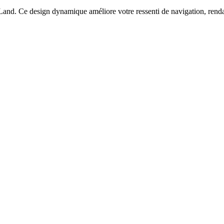
nd. Ce design dynamique améliore votre ressenti de navigation, rendant