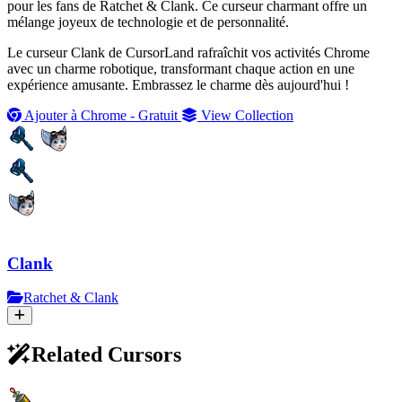
pour les fans de Ratchet & Clank. Ce curseur charmant offre un
mélange joyeux de technologie et de personnalité.
Le curseur Clank de CursorLand rafraîchit vos activités Chrome
avec un charme robotique, transformant chaque action en une
expérience amusante. Embrassez le charme dès aujourd'hui !
Ajouter à Chrome - Gratuit
View Collection
Clank
Ratchet & Clank
Related Cursors