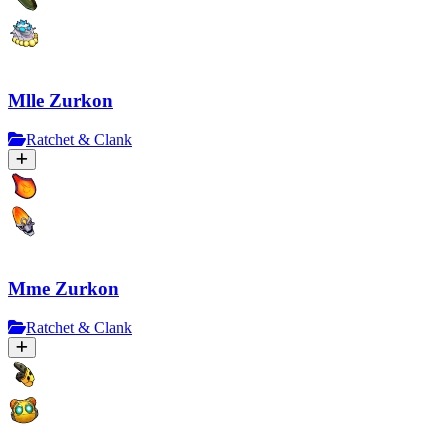
Mlle Zurkon
Ratchet & Clank
Mme Zurkon
Ratchet & Clank