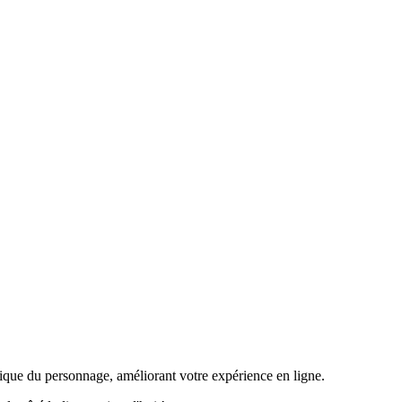
ique du personnage, améliorant votre expérience en ligne.