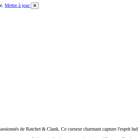
e.
Mettre à jour
passionnés de Ratchet & Clank. Ce curseur charmant capture l'esprit lud