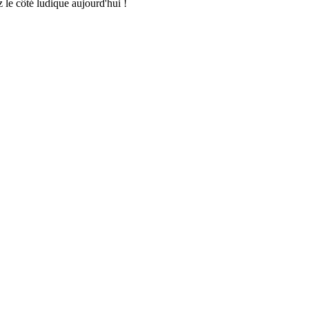
le côté ludique aujourd'hui !