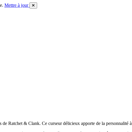
e.
Mettre à jour
de Ratchet & Clank. Ce curseur délicieux apporte de la personnalité à v