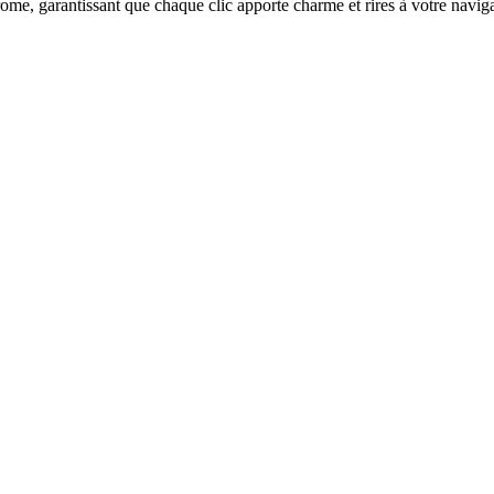
me, garantissant que chaque clic apporte charme et rires à votre naviga