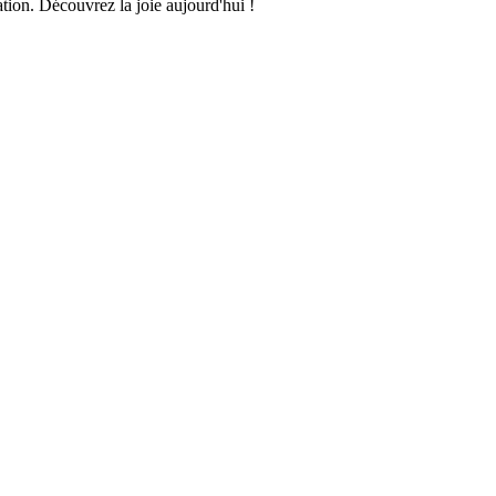
tion. Découvrez la joie aujourd'hui !