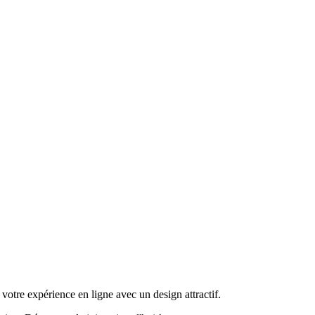
otre expérience en ligne avec un design attractif.